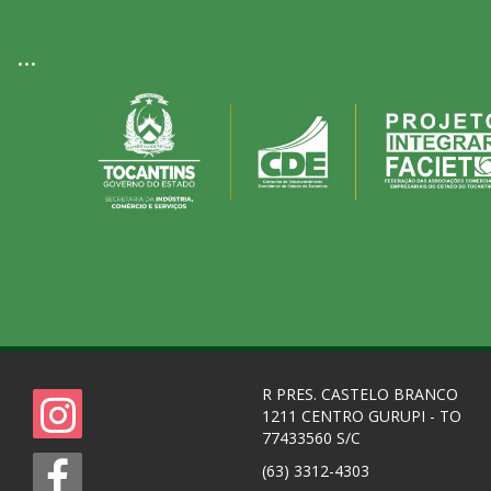
...
R PRES. CASTELO BRANCO
1211 CENTRO GURUPI - TO
77433560 S/C
(63) 3312-4303