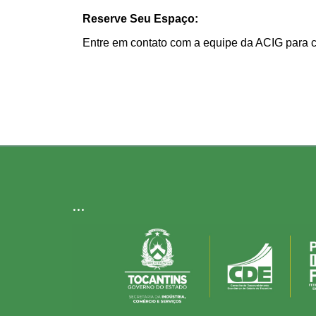
Reserve Seu Espaço:
Entre em contato com a equipe da ACIG para co
...