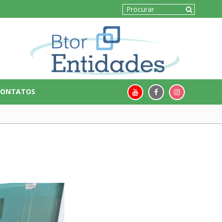
CONTATOS