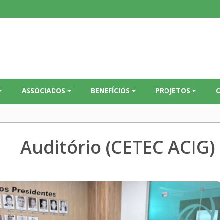
ASSOCIADOS
BENEFÍCIOS
PROJETOS
Auditório (CETEC ACIG)