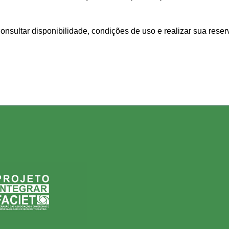
nsultar disponibilidade, condições de uso e realizar sua reser