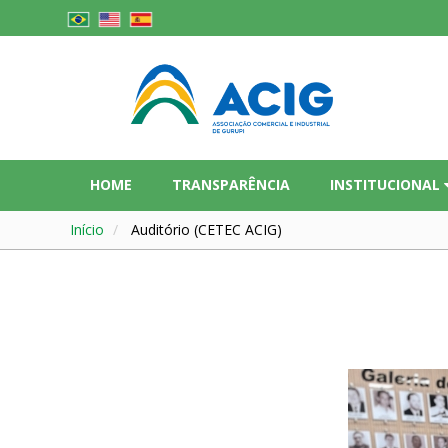
HOME
TRANSPARÊNCIA
INSTITUCIONAL
Início
Auditório (CETEC ACIG)