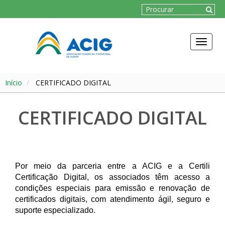
Toggle
navigat
Início
CERTIFICADO DIGITAL
CERTIFICADO DIGITAL
Por meio da parceria entre a ACIG e a Certili
Certificação Digital, os associados têm acesso a
condições especiais para emissão e renovação de
certificados digitais, com atendimento ágil, seguro e
suporte especializado.