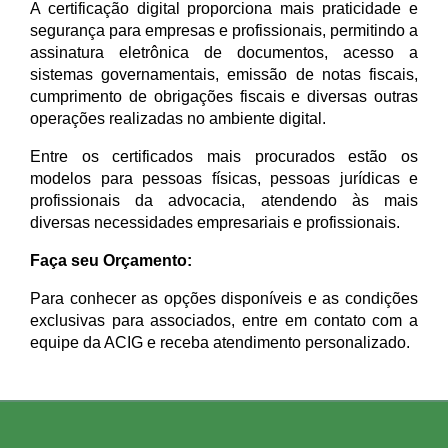
A certificação digital proporciona mais praticidade e
segurança para empresas e profissionais, permitindo a
assinatura eletrônica de documentos, acesso a
sistemas governamentais, emissão de notas fiscais,
cumprimento de obrigações fiscais e diversas outras
operações realizadas no ambiente digital.
Entre os certificados mais procurados estão os
modelos para pessoas físicas, pessoas jurídicas e
profissionais da advocacia, atendendo às mais
diversas necessidades empresariais e profissionais.
Faça seu Orçamento:
Para conhecer as opções disponíveis e as condições
exclusivas para associados, entre em contato com a
equipe da ACIG e receba atendimento personalizado.