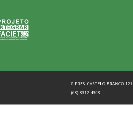
R PRES. CASTELO BRANCO 121
(63) 3312-4303