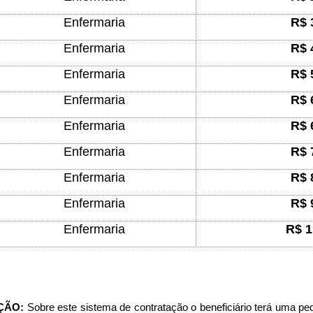
Enfermaria
R$ 
Enfermaria
R$ 
Enfermaria
R$ 
Enfermaria
R$ 
Enfermaria
R$ 
Enfermaria
R$ 
Enfermaria
R$ 
Enfermaria
R$ 
Enfermaria
R$ 1
ÇÃO:
Sobre este sistema de contratação o beneficiário terá uma peq