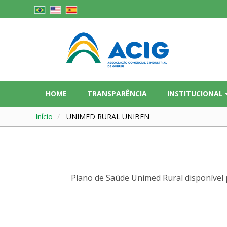
HOME
TRANSPARÊNCIA
INSTITUCIONAL
Início
UNIMED RURAL UNIBEN
Plano de Saúde Unimed Rural disponível 