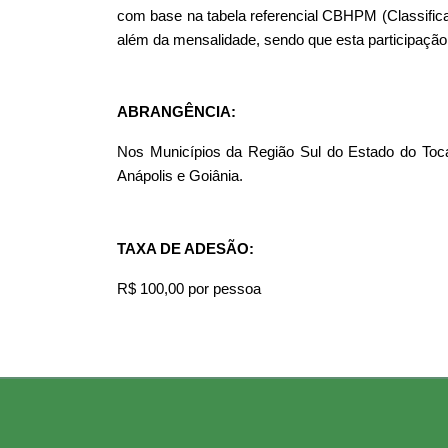
com base na tabela referencial CBHPM (Classific
além da mensalidade, sendo que esta participação
ABRANGÊNCIA:
Nos Municípios da Região Sul do Estado do Toca
Anápolis e Goiânia.
TAXA DE ADESÃO:
R$ 100,00 por pessoa