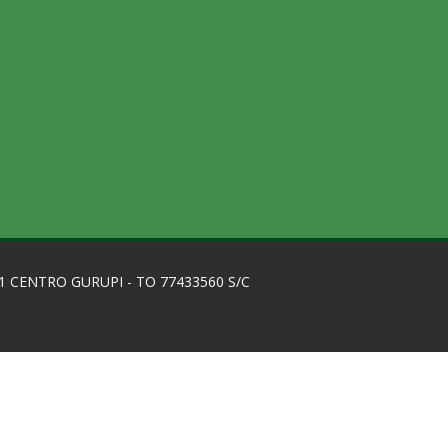
1 CENTRO GURUPI - TO 77433560 S/C